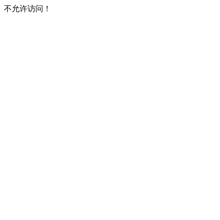
不允许访问！